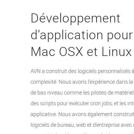
Développement
d’application pou
Mac OSX et Linux
AVN a construit des logiciels personnalisés 
complexité. Nous avons l’expérience dans la 
de bas niveau comme les pilotes de matériel
des scripts pour exécuter cron jobs, et les 
applicative. Nous avons également constru
logiciels de bureau, web et d'entreprise ave