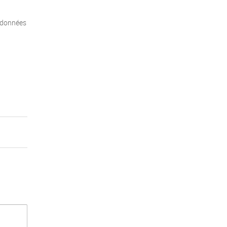
s données