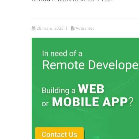
28 mars, 2023
Actualités