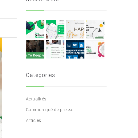
Categories
Actualités
Communiqué de presse
Articles