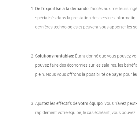
De l’expertise à la demande
L’accès aux meilleurs ing
spécialisés dans la prestation des services informatiqu
dernières technologies et peuvent vous apporter les so
Solutions rentables
: Étant donné que vous pouvez vous 
pouvez faire des économies sur les salaires, les bénéfic
plein. Nous vous offrons la possibilité de payer pour 
Ajustez les effectifs de
votre équipe
: vous n’avez peut
rapidement votre équipe, le cas échéant, vous pouvez le