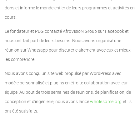
dons et informe le monde entier de leurs programmes et activités en
cours.
Le fondateur et PDG contacté AfroVisioN Group sur Facebook et
nous ont fait part de leurs besoins. Nous avons organisé une
réunion sur Whatsapp pour discuter clairement avec eux et mieux
les comprendre.
Nous avons conçu un site web propulsé par WordPress avec
modèle personnalisé et plugins en étroite collaboration avec leur
équipe. Au bout de trois semaines de réunions, de planification, de
conception et d’ingénierie, nous avons lancé
wholesome.org
et ils
ont été satisfaits.