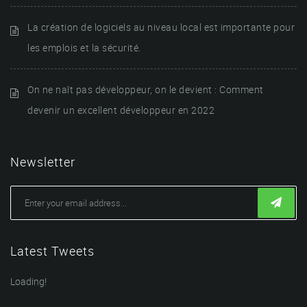
La création de logiciels au niveau local est importante pour
les emplois et la sécurité.
On ne naît pas développeur, on le devient : Comment
devenir un excellent développeur en 2022
Newsletter
Latest Tweets
Loading!