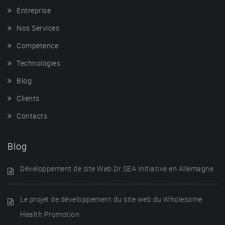
Entreprise
Nos Services
Compétence
Technologies
Blog
Clients
Contacts
Blog
Développement de site Web Dr SEA Initiative en Allemagne
Le projet de développement du site web du Wholesome
Health Promotion