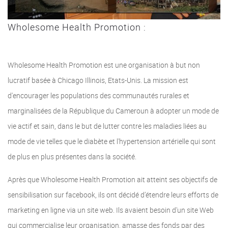
Wholesome Health Promotion :
Wholesome Health Promotion est une organisation à but non
lucratif basée à Chicago Illinois, Etats-Unis. La mission est
d'encourager les populations des communautés rurales et
marginalisées de la République du Cameroun à adopter un mode de
vie actif et sain, dans le but de lutter contre les maladies liées au
mode de vie telles que le diabète et l'hypertension artérielle qui sont
de plus en plus présentes dans la société.
Après que Wholesome Health Promotion ait atteint ses objectifs de
sensibilisation sur facebook, ils ont décidé d’étendre leurs efforts de
marketing en ligne via un site web. Ils avaient besoin d'un site Web
qui commercialise leur organisation, amasse des fonds par des