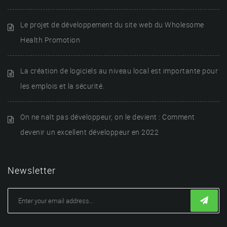
Le projet de développement du site web du Wholesome
Health Promotion
La création de logiciels au niveau local est importante pour
les emplois et la sécurité.
On ne naît pas développeur, on le devient : Comment
devenir un excellent développeur en 2022
Newsletter