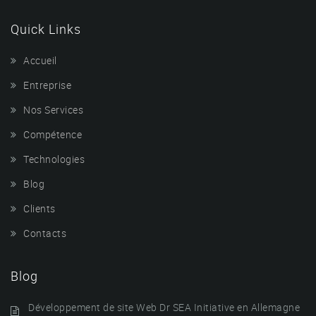
Quick Links
Accueil
Entreprise
Nos Services
Compétence
Technologies
Blog
Clients
Contacts
Blog
Développement de site Web Dr SEA Initiative en Allemagne