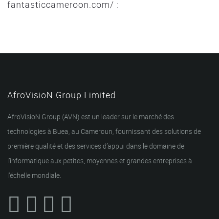
fantasticcameroon.com/ :
AfroVisioN Group Limited
AfroVisioN Group (AVN) est un leader sur le marché des
technologies à Buea, au Cameroun, fournissant des solutions de
première qualité et des services d’appui dans le domaine de
l’informatique aux petites, moyennes et grandes entreprises à
l’échelle mondiale.