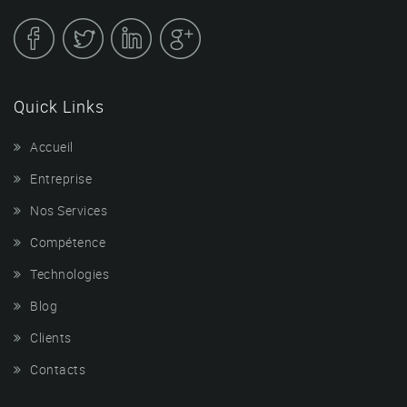
Quick Links
Accueil
Entreprise
Nos Services
Compétence
Technologies
Blog
Clients
Contacts