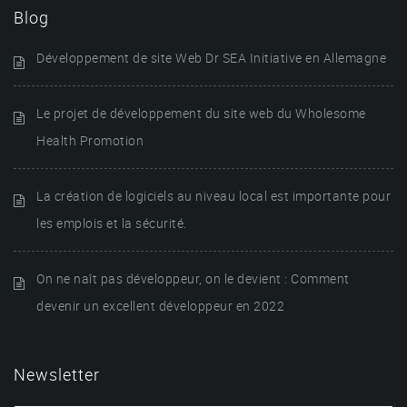
Blog
Développement de site Web Dr SEA Initiative en Allemagne
Le projet de développement du site web du Wholesome
Health Promotion
La création de logiciels au niveau local est importante pour
les emplois et la sécurité.
On ne naît pas développeur, on le devient : Comment
devenir un excellent développeur en 2022
Newsletter