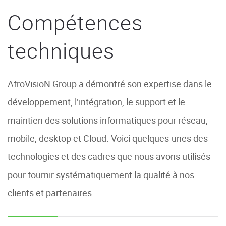
Compétences
techniques
AfroVisioN Group a démontré son expertise dans le
développement, l’intégration, le support et le
maintien des solutions informatiques pour réseau,
mobile, desktop et Cloud. Voici quelques-unes des
technologies et des cadres que nous avons utilisés
pour fournir systématiquement la qualité à nos
clients et partenaires.