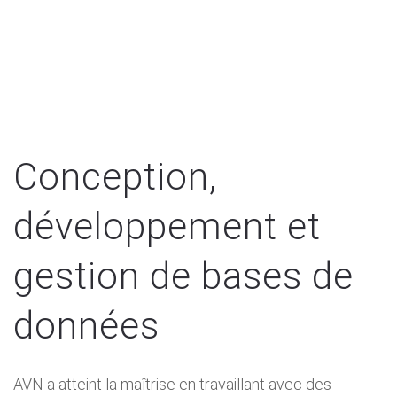
Conception,
développement et
gestion de bases de
données
AVN a atteint la maîtrise en travaillant avec des