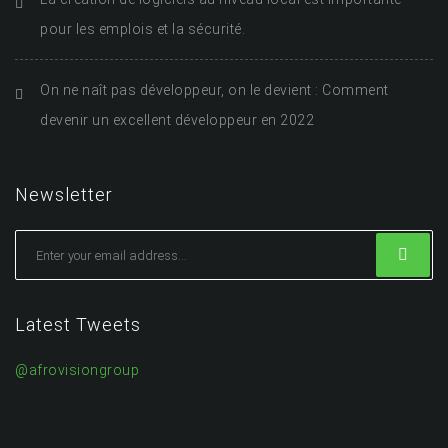
pour les emplois et la sécurité.
On ne naît pas développeur, on le devient : Comment
devenir un excellent développeur en 2022
Newsletter
Latest Tweets
@afrovisiongroup