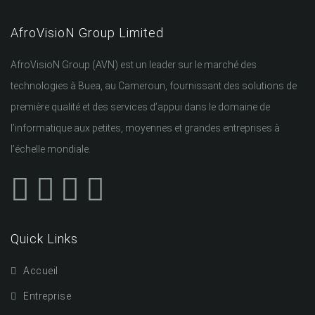
AfroVisioN Group Limited
AfroVisioN Group (AVN) est un leader sur le marché des
technologies à Buea, au Cameroun, fournissant des solutions de
première qualité et des services d’appui dans le domaine de
l’informatique aux petites, moyennes et grandes entreprises à
l’échelle mondiale.
Quick Links
Accueil
Entreprise