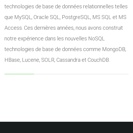
technologies de base de données relationnelles telles
que MySQL, Oracle SQL, PostgreSQL, MS SQL et MS
Access. Ces dernières années, nous avons construit
notre expérience dans les nouvelles NoSQL
technologies de base de données comme MongoDB,
HBase, Lucene, SOLR, Cassandra et CouchDB.