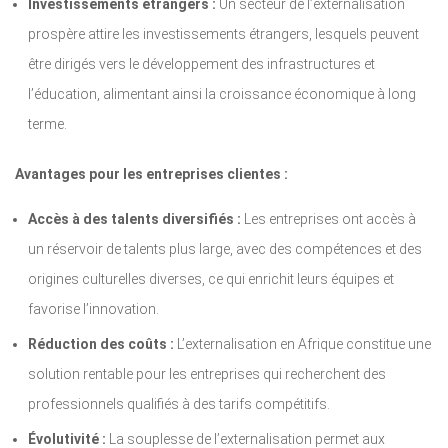
Investissements étrangers :
Un secteur de l’externalisation
prospère attire les investissements étrangers, lesquels peuvent
être dirigés vers le développement des infrastructures et
l’éducation, alimentant ainsi la croissance économique à long
terme.
Avantages pour les entreprises clientes :
Accès à des talents diversifiés :
Les entreprises ont accès à
un réservoir de talents plus large, avec des compétences et des
origines culturelles diverses, ce qui enrichit leurs équipes et
favorise l’innovation.
Réduction des coûts :
L’externalisation en Afrique constitue une
solution rentable pour les entreprises qui recherchent des
professionnels qualifiés à des tarifs compétitifs.
Évolutivité :
La souplesse de l’externalisation permet aux