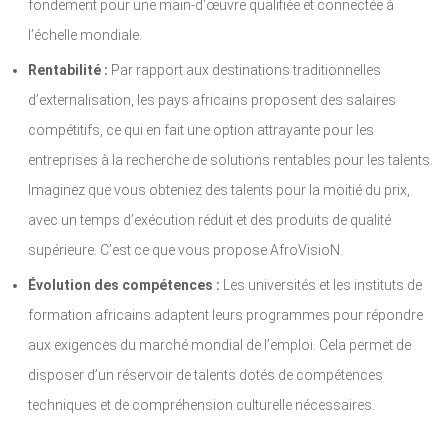
fondement pour une main-d’œuvre qualifiée et connectée à
l’échelle mondiale.
Rentabilité :
Par rapport aux destinations traditionnelles
d’externalisation, les pays africains proposent des salaires
compétitifs, ce qui en fait une option attrayante pour les
entreprises à la recherche de solutions rentables pour les talents.
Imaginez que vous obteniez des talents pour la moitié du prix,
avec un temps d’exécution réduit et des produits de qualité
supérieure. C’est ce que vous propose AfroVisioN.
Évolution des compétences :
Les universités et les instituts de
formation africains adaptent leurs programmes pour répondre
aux exigences du marché mondial de l’emploi. Cela permet de
disposer d’un réservoir de talents dotés de compétences
techniques et de compréhension culturelle nécessaires.