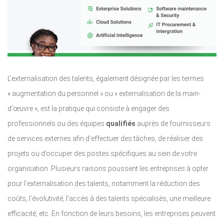
L’externalisation des talents, également désignée par les termes
« augmentation du personnel » ou « externalisation de la main-
d’œuvre », est la pratique qui consiste à engager des
professionnels ou des équipes
qualifiés
auprès de fournisseurs
de services externes afin d’effectuer des tâches, de réaliser des
projets ou d’occuper des postes spécifiques au sein de votre
organisation. Plusieurs raisons poussent les entreprises à opter
pour l’externalisation des talents, notamment la réduction des
coûts, l’évolutivité, l’accès à des talents spécialisés, une meilleure
efficacité, etc. En fonction de leurs besoins, les entreprises peuvent