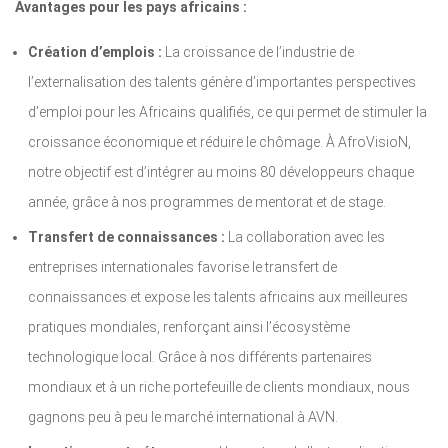
Avantages pour les pays africains :
Création d’emplois :
La croissance de l’industrie de
l’externalisation des talents génère d’importantes perspectives
d’emploi pour les Africains qualifiés, ce qui permet de stimuler la
croissance économique et réduire le chômage. À AfroVisioN,
notre objectif est d’intégrer au moins 80 développeurs chaque
année, grâce à nos programmes de mentorat et de stage.
Transfert de connaissances :
La collaboration avec les
entreprises internationales favorise le transfert de
connaissances et expose les talents africains aux meilleures
pratiques mondiales, renforçant ainsi l’écosystème
technologique local. Grâce à nos différents partenaires
mondiaux et à un riche portefeuille de clients mondiaux, nous
gagnons peu à peu le marché international à AVN.