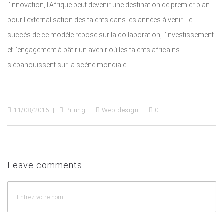
l’innovation, l’Afrique peut devenir une destination de premier plan
pour l’externalisation des talents dans les années à venir. Le
succès de ce modèle repose sur la collaboration, l’investissement
et l’engagement à bâtir un avenir où les talents africains
s’épanouissent sur la scène mondiale.
11/08/2016
Pitung
Web design
0
Leave comments