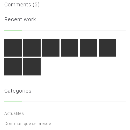
Comments (5)
Recent work
Categories
Actualités
Communiqué de presse