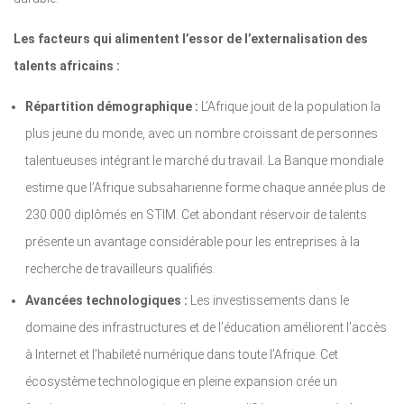
Les facteurs qui alimentent l’essor de l’externalisation des
talents africains :
Répartition démographique :
L’Afrique jouit de la population la
plus jeune du monde, avec un nombre croissant de personnes
talentueuses intégrant le marché du travail. La Banque mondiale
estime que l’Afrique subsaharienne forme chaque année plus de
230 000 diplômés en STIM. Cet abondant réservoir de talents
présente un avantage considérable pour les entreprises à la
recherche de travailleurs qualifiés.
Avancées technologiques :
Les investissements dans le
domaine des infrastructures et de l’éducation améliorent l’accès
à Internet et l’habileté numérique dans toute l’Afrique. Cet
écosystème technologique en pleine expansion crée un