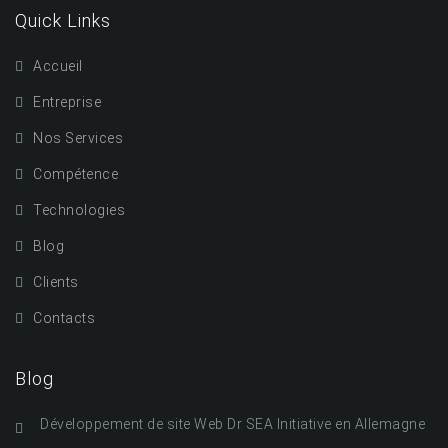
Quick Links
Accueil
Entreprise
Nos Services
Compétence
Technologies
Blog
Clients
Contacts
Blog
Développement de site Web Dr SEA Initiative en Allemagne