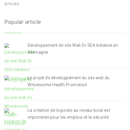
Articles
Popular article
Développement de site Web Dr SEA Initiative en
Allemagne
Le projet de développement du site web du
Wholesome Health Promotion
La création de logiciels au niveau local est
importante pour les emplois et la sécurité.