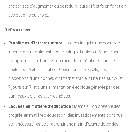
entreprises d’augmenter ou de réduire leurs effectifs en fonction
des besoins du projet.
Défis à relever :
Problèmes d’infrastructure :
L’accès inégal à une connexion
Internet et à une alimentation électrique fiables en Afrique peut
compromettre le bon déroulement des opérations dans le
secteur de l’externalisation. Cependant, chez AVN, nous
disposons d’une connexion Internet stable 24 heures sur 24 et
7 jours sur 7, et d’une alimentation électrique générée par des
panneaux solaires et un générateur.
Lacunes en matière d’éducation :
Même si l’on observe des
progrès en matière d’éducation, des investissements continus
sont nécessaires pour garantir une main-d’œuvre dotée des