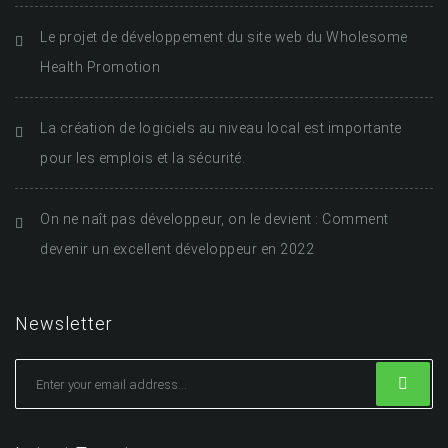
Le projet de développement du site web du Wholesome
Health Promotion
La création de logiciels au niveau local est importante
pour les emplois et la sécurité.
On ne naît pas développeur, on le devient : Comment
devenir un excellent développeur en 2022
Newsletter