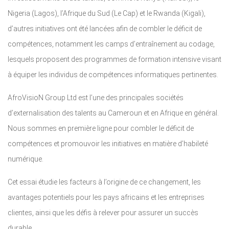
Nigeria (Lagos), l’Afrique du Sud (Le Cap) et le Rwanda (Kigali),
d’autres initiatives ont été lancées afin de combler le déficit de
compétences, notamment les camps d’entraînement au codage,
lesquels proposent des programmes de formation intensive visant
à équiper les individus de compétences informatiques pertinentes.
AfroVisioN Group Ltd est l’une des principales sociétés
d’externalisation des talents au Cameroun et en Afrique en général.
Nous sommes en première ligne pour combler le déficit de
compétences et promouvoir les initiatives en matière d’habileté
numérique.
Cet essai étudie les facteurs à l’origine de ce changement, les
avantages potentiels pour les pays africains et les entreprises
clientes, ainsi que les défis à relever pour assurer un succès
durable.