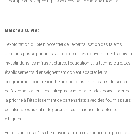
compétences spécifiques exigées par le marché mondial.
Marche à suivre :
L’exploitation du plein potentiel de l’externalisation des talents
africains passe par un travail collectif. Les gouvernements doivent
investir dans les infrastructures, l’éducation et la technologie. Les
établissements d’enseignement doivent adapter leurs
programmes pour répondre aux besoins changeants du secteur
de l’externalisation. Les entreprises internationales doivent donner
la priorité à l’établissement de partenariats avec des fournisseurs
de talents locaux afin de garantir des pratiques durables et
éthiques.
En relevant ces défis et en favorisant un environnement propice à