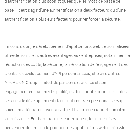
d’authentification plus sophistiquées que les mots de passe de
base. Il peut s’agir d’une authentification à deux facteurs ou d’une
authentification à plusieurs facteurs pour renforcer la sécurité.
En conclusion, le développement d’applications web personnalisées
offre de nombreux autres avantages aux entreprises, notamment la
réduction des coûts, la sécurité, l’amélioration de l’engagement des
clients, le développement d’API personnalisées, et bien d’autres.
AfroVisioN Group Limited, de par son expérience et son
engagement en matière de qualité, est bien outillé pour fournir des
services de développement d’applications web personnalisées qui
soient en adéquation avec vos objectifs commerciaux et stimulent
la croissance. En tirant parti de leur expertise, les entreprises
peuvent exploiter tout le potentiel des applications web et réussir