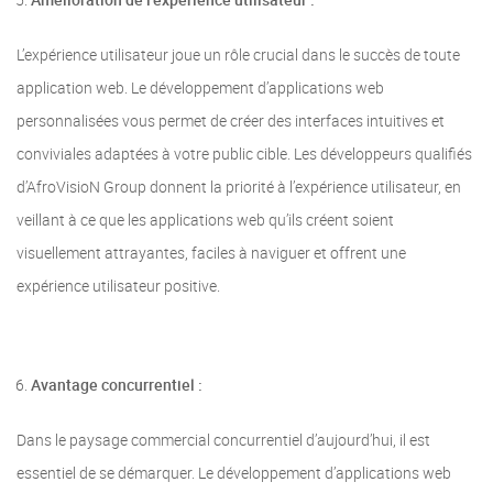
L’expérience utilisateur joue un rôle crucial dans le succès de toute
application web. Le développement d’applications web
personnalisées vous permet de créer des interfaces intuitives et
conviviales adaptées à votre public cible. Les développeurs qualifiés
d’AfroVisioN Group donnent la priorité à l’expérience utilisateur, en
veillant à ce que les applications web qu’ils créent soient
visuellement attrayantes, faciles à naviguer et offrent une
expérience utilisateur positive.
Avantage concurrentiel :
Dans le paysage commercial concurrentiel d’aujourd’hui, il est
essentiel de se démarquer. Le développement d’applications web