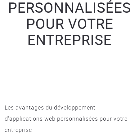
PERSONNALISÉES
POUR VOTRE
ENTREPRISE
Les avantages du développement
d’applications web personnalisées pour votre
entreprise