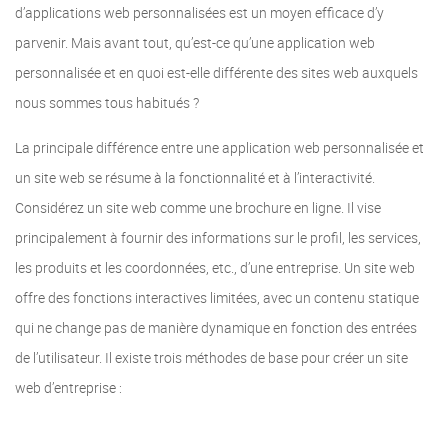
d’applications web personnalisées est un moyen efficace d’y
parvenir. Mais avant tout, qu’est-ce qu’une application web
personnalisée et en quoi est-elle différente des sites web auxquels
nous sommes tous habitués ?
La principale différence entre une application web personnalisée et
un site web se résume à la fonctionnalité et à l’interactivité.
Considérez un site web comme une brochure en ligne. Il vise
principalement à fournir des informations sur le profil, les services,
les produits et les coordonnées, etc., d’une entreprise. Un site web
offre des fonctions interactives limitées, avec un contenu statique
qui ne change pas de manière dynamique en fonction des entrées
de l’utilisateur. Il existe trois méthodes de base pour créer un site
web d’entreprise :