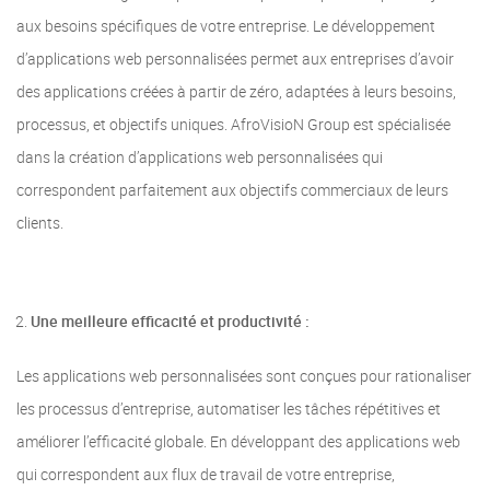
aux besoins spécifiques de votre entreprise. Le développement
d’applications web personnalisées permet aux entreprises d’avoir
des applications créées à partir de zéro, adaptées à leurs besoins,
processus, et objectifs uniques. AfroVisioN Group est spécialisée
dans la création d’applications web personnalisées qui
correspondent parfaitement aux objectifs commerciaux de leurs
clients.
Une meilleure efficacité et productivité :
Les applications web personnalisées sont conçues pour rationaliser
les processus d’entreprise, automatiser les tâches répétitives et
améliorer l’efficacité globale. En développant des applications web
qui correspondent aux flux de travail de votre entreprise,