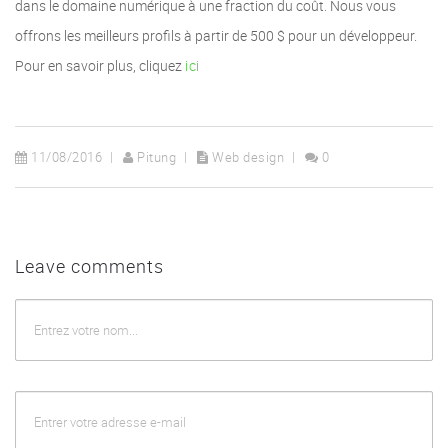
dans le domaine numérique à une fraction du coût. Nous vous
offrons les meilleurs profils à partir de 500 $ pour un développeur.
Pour en savoir plus, cliquez
ici
11/08/2016
Pitung
Web design
0
Leave comments