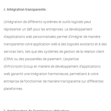
Intégration transparente :
L’intégration de différents systèmes et outils logiciels peut
représenter un défi pour les entreprises. Le développement
d’applications web personnalisées permet d’intégrer de manière
transparente votre application web à des logiciels existants et à des
services tiers, tels que des systèmes de gestion de la relation client
(CRM) ou des passerelles de paiement. L’expertise
d’AfroVisioN Group en matière de développement d’applications
web garantit une intégration harmonieuse, permettant à votre
entreprise de fonctionner de manière transparente sur différentes
plateformes.
Amélioration de l’expérience utilisateur :