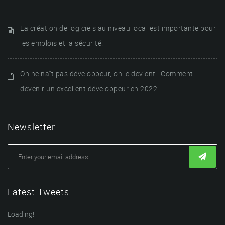
La création de logiciels au niveau local est importante pour
les emplois et la sécurité.
On ne naît pas développeur, on le devient : Comment
devenir un excellent développeur en 2022
Newsletter
Latest Tweets
Loading!