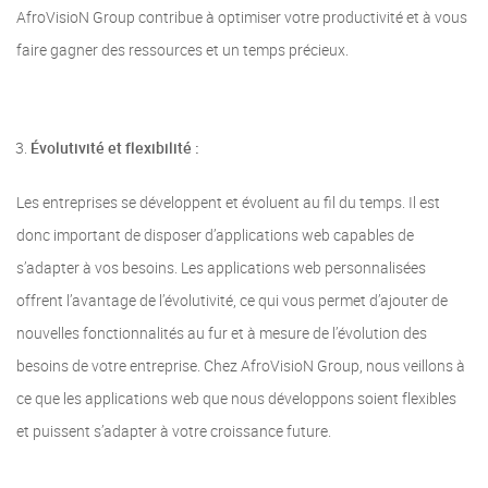
AfroVisioN Group contribue à optimiser votre productivité et à vous
faire gagner des ressources et un temps précieux.
Évolutivité et flexibilité :
Les entreprises se développent et évoluent au fil du temps. Il est
donc important de disposer d’applications web capables de
s’adapter à vos besoins. Les applications web personnalisées
offrent l’avantage de l’évolutivité, ce qui vous permet d’ajouter de
nouvelles fonctionnalités au fur et à mesure de l’évolution des
besoins de votre entreprise. Chez AfroVisioN Group, nous veillons à
ce que les applications web que nous développons soient flexibles
et puissent s’adapter à votre croissance future.