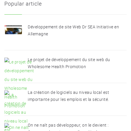
Popular article
Développement de site Web Dr SEA Initiative en
Allemagne
Le projet de développement du site web du
Wholesome Health Promotion
La création de logiciels au niveau local est
importante pour les emplois et la sécurité.
On ne naît pas développeur, on le devient :