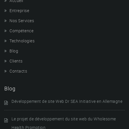
Accueil
Entreprise
Nos Services
Compétence
Technologies
Blog
Clients
Contacts
Blog
Développement de site Web Dr SEA Initiative en Allemagne
Le projet de développement du site web du Wholesome
Health Promotion