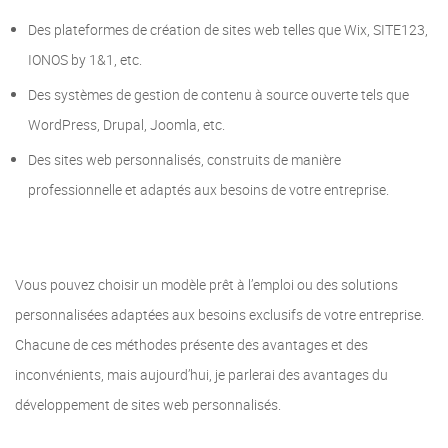
Des plateformes de création de sites web telles que Wix, SITE123,
IONOS by 1&1, etc.
Des systèmes de gestion de contenu à source ouverte tels que
WordPress, Drupal, Joomla, etc.
Des sites web personnalisés, construits de manière
professionnelle et adaptés aux besoins de votre entreprise.
Vous pouvez choisir un modèle prêt à l’emploi ou des solutions
personnalisées adaptées aux besoins exclusifs de votre entreprise.
Chacune de ces méthodes présente des avantages et des
inconvénients, mais aujourd’hui, je parlerai des avantages du
développement de sites web personnalisés.