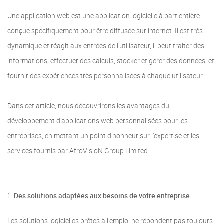
Une application web est une application logicielle à part entière
conçue spécifiquement pour être diffusée sur internet. Il est très
dynamique et réagit aux entrées de l’utilisateur, il peut traiter des
informations, effectuer des calculs, stocker et gérer des données, et
fournir des expériences très personnalisées à chaque utilisateur.
Dans cet article, nous découvrirons les avantages du
développement d’applications web personnalisées pour les
entreprises, en mettant un point d’honneur sur l’expertise et les
services fournis par AfroVisioN Group Limited.
Des solutions adaptées aux besoins de votre entreprise :
Les solutions logicielles prêtes à l’emploi ne répondent pas toujours