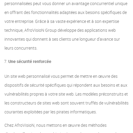
personnalisées peut vous donner un avantage concurrentiel unique
en offrant des fonctionnalités adaptées aux besoins spécifiques de
votre entreprise. Grâce à sa vaste expérience et à son expertise
technique, AfroVisioN Group développe des applications web
innovantes qui donnent à ses clients une longueur d’avance sur
leurs concurrents.
Une sécurité renforcée
Un site web personnalisé vous permet de mettre en œuvre des
dispositifs de sécurité spécifiques qui répondent aux besoins et aux
vulnérabilités propres à votre site web. Les modèles préconstruits et
les constructeurs de sites web sont souvent truffés de vulnérabilités
courantes exploitées par les pirates informatiques.
Chez AfroVisioN, nous mettons en œuvre des méthodes