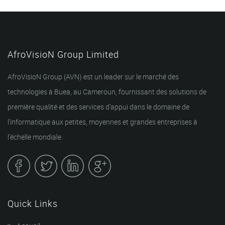
AfroVisioN Group Limited
AfroVisioN Group (AVN) est un leader sur le marché des
technologies à Buea, au Cameroun, fournissant des solutions de
première qualité et des services d’appui dans le domaine de
l’informatique aux petites, moyennes et grandes entreprises à
l’échelle mondiale.
Quick Links