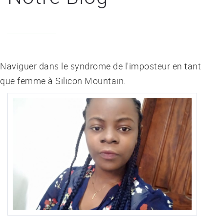
Naviguer dans le syndrome de l'imposteur en tant
que femme à Silicon Mountain.