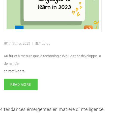
17 février, 2023
Articles
Au fur et à mesure que la technologie évolue et se développe, la
demande
en mati&egra
READ MORE
4 tendances émergentes en matière d’Intelligence