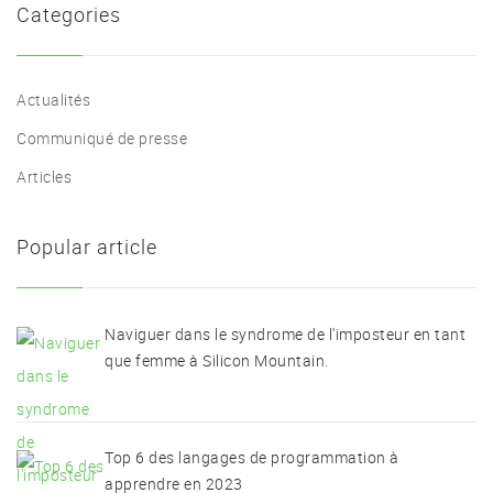
Categories
Actualités
Communiqué de presse
Articles
Popular article
Naviguer dans le syndrome de l'imposteur en tant
que femme à Silicon Mountain.
Top 6 des langages de programmation à
apprendre en 2023