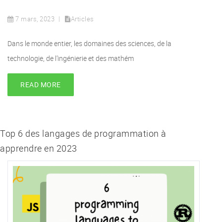
7 mars, 2023
Articles
Dans le monde entier, les domaines des sciences, de la
technologie, de l’ingénierie et des mathém
READ MORE
Top 6 des langages de programmation à
apprendre en 2023