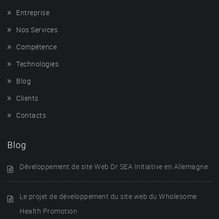
Entreprise
Nos Services
Compétence
Technologies
Blog
Clients
Contacts
Blog
Développement de site Web Dr SEA Initiative en Allemagne
Le projet de développement du site web du Wholesome
Health Promotion