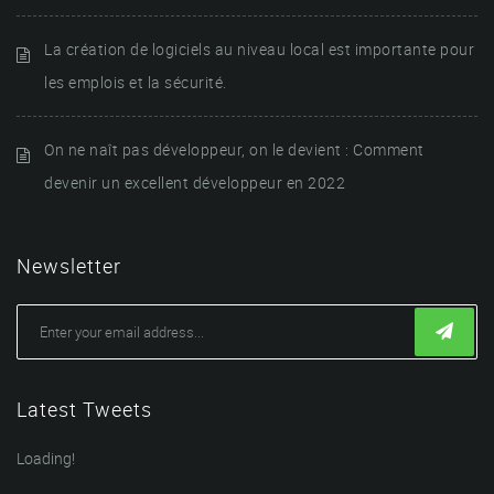
La création de logiciels au niveau local est importante pour
les emplois et la sécurité.
On ne naît pas développeur, on le devient : Comment
devenir un excellent développeur en 2022
Newsletter
Latest Tweets
Loading!