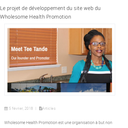
Le projet de développement du site web du
Wholesome Health Promotion
5 février, 2018
Articles
Wholesome Health Promotion est une organisation à but non