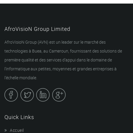
AfroVisioN Group Limited
AfroVisioN Group (AVN) est un leader sur le marché des
technologies à Buea, au Cameroun, fournissant des solutions de
première qualité et des services d’appui dans le domaine de
l’informatique aux petites, moyennes et grandes entreprises à
l’échelle mondiale.
Quick Links
Accueil