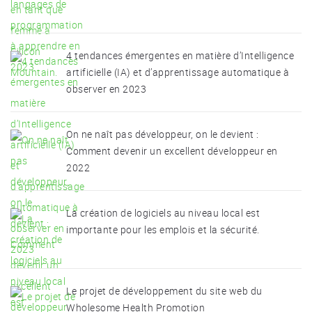
4 tendances émergentes en matière d’Intelligence
artificielle (IA) et d’apprentissage automatique à
observer en 2023
On ne naît pas développeur, on le devient :
Comment devenir un excellent développeur en
2022
La création de logiciels au niveau local est
importante pour les emplois et la sécurité.
Le projet de développement du site web du
Wholesome Health Promotion