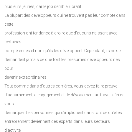
plusieurs jeunes, car le job semble lucratif.
La plupart des développeurs qui ne trouvent pas leur compte dans
cette
profession ont tendance à croire que d’aucuns naissent avec
certaines
compétences et non qu’ils les développent. Cependant, ils ne se
demandent jamais ce que font les présumés développeurs nés
pour
devenir extraordinaires.
Tout comme dans d’autres carrières, vous devez faire preuve
d’acharnement, d’engagement et de dévouement au travail afin de
vous
démarquer. Les personnes qui s’impliquent dans tout ce qu’elles
entreprennent deviennent des experts dans leurs secteurs
d’activité.