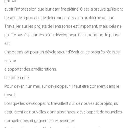
parfois
avoir l’impression que leur carrière piétine. C’est la preuve qu’ils ont
besoin de repos afin de déterminer s’il y a un problème ou pas.
Travailler sur les projets de l’entreprise est important, mais cela ne
profite pas à la carrière d’un développeur. C’est pourquoi la pause
est
une occasion pour un développeur d’évaluer les progrès réalisés
en vue
d’apporter des améliorations.
La cohérence
Pour devenir un meilleur développeur, il faut être cohérent dans le
travail.
Lorsque les développeurs travaillent sur de nouveaux projets, ils
acquièrent de nouvelles connaissances, développent de nouvelles
compétences et gagnent en expérience.