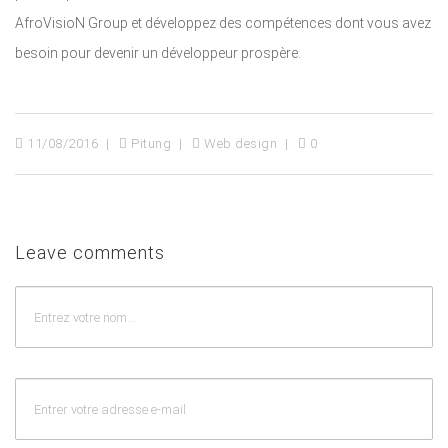
AfroVisioN Group et développez des compétences dont vous avez
besoin pour devenir un développeur prospère.
11/08/2016
Pitung
Web design
0
Leave comments