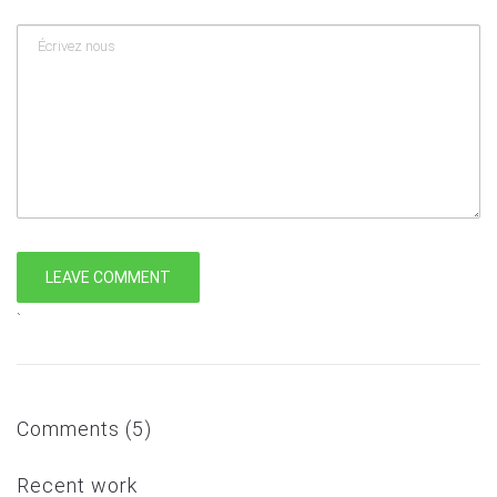
`
Comments (5)
Recent work