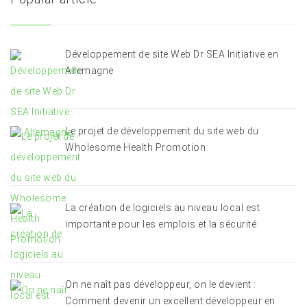
Développement de site Web Dr SEA Initiative en
Allemagne
Le projet de développement du site web du
Wholesome Health Promotion
La création de logiciels au niveau local est
importante pour les emplois et la sécurité.
On ne naît pas développeur, on le devient :
Comment devenir un excellent développeur en