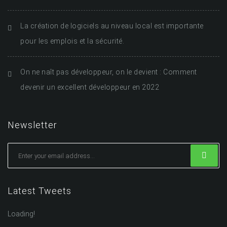
La création de logiciels au niveau local est importante
pour les emplois et la sécurité.
On ne naît pas développeur, on le devient : Comment
devenir un excellent développeur en 2022
Newsletter
Latest Tweets
Loading!