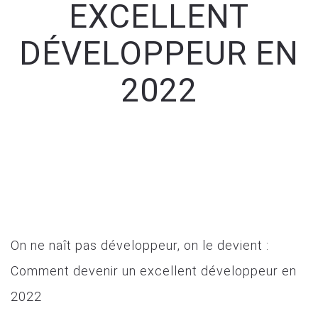
EXCELLENT
DÉVELOPPEUR EN
2022
On ne naît pas développeur, on le devient :
Comment devenir un excellent développeur en
2022