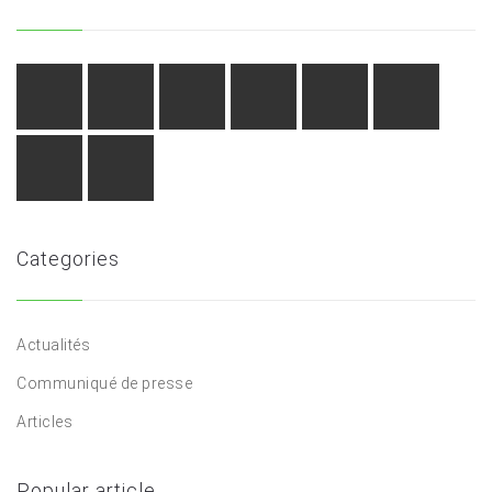
Categories
Actualités
Communiqué de presse
Articles
Popular article