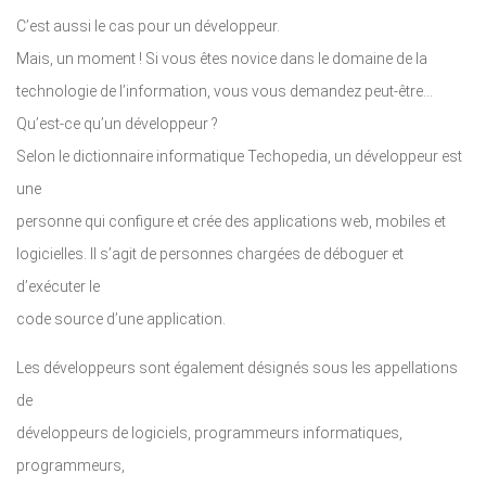
C’est aussi le cas pour un développeur.
Mais, un moment ! Si vous êtes novice dans le domaine de la
technologie de l’information, vous vous demandez peut-être...
Qu’est-ce qu’un développeur ?
Selon le dictionnaire informatique Techopedia, un développeur est
une
personne qui configure et crée des applications web, mobiles et
logicielles. Il s’agit de personnes chargées de déboguer et
d’exécuter le
code source d’une application.
Les développeurs sont également désignés sous les appellations
de
développeurs de logiciels, programmeurs informatiques,
programmeurs,