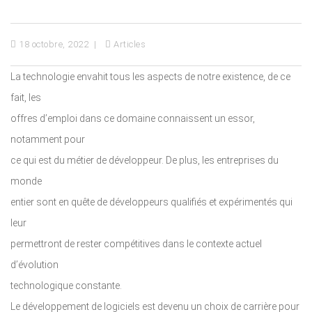
18 octobre, 2022
Articles
La technologie envahit tous les aspects de notre existence, de ce
fait, les
offres d’emploi dans ce domaine connaissent un essor,
notamment pour
ce qui est du métier de développeur. De plus, les entreprises du
monde
entier sont en quête de développeurs qualifiés et expérimentés qui
leur
permettront de rester compétitives dans le contexte actuel
d’évolution
technologique constante.
Le développement de logiciels est devenu un choix de carrière pour