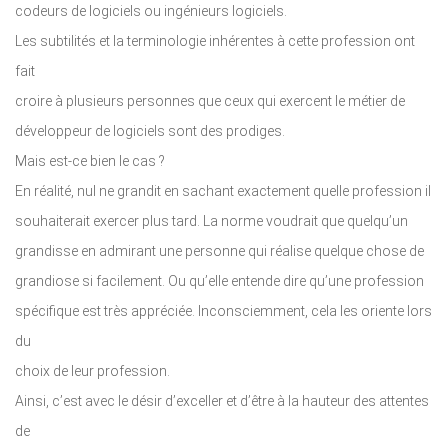
codeurs de logiciels ou ingénieurs logiciels.
Les subtilités et la terminologie inhérentes à cette profession ont
fait
croire à plusieurs personnes que ceux qui exercent le métier de
développeur de logiciels sont des prodiges.
Mais est-ce bien le cas ?
En réalité, nul ne grandit en sachant exactement quelle profession il
souhaiterait exercer plus tard. La norme voudrait que quelqu’un
grandisse en admirant une personne qui réalise quelque chose de
grandiose si facilement. Ou qu’elle entende dire qu’une profession
spécifique est très appréciée. Inconsciemment, cela les oriente lors
du
choix de leur profession.
Ainsi, c’est avec le désir d’exceller et d’être à la hauteur des attentes
de