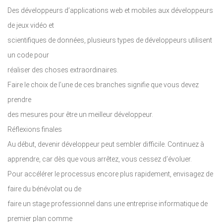
Des développeurs d’applications web et mobiles aux développeurs
de jeux vidéo et
scientifiques de données, plusieurs types de développeurs utilisent
un code pour
réaliser des choses extraordinaires.
Faire le choix de l’une de ces branches signifie que vous devez
prendre
des mesures pour être un meilleur développeur.
Réflexions finales
Au début, devenir développeur peut sembler difficile. Continuez à
apprendre, car dès que vous arrêtez, vous cessez d’évoluer.
Pour accélérer le processus encore plus rapidement, envisagez de
faire du bénévolat ou de
faire un stage professionnel dans une entreprise informatique de
premier plan comme