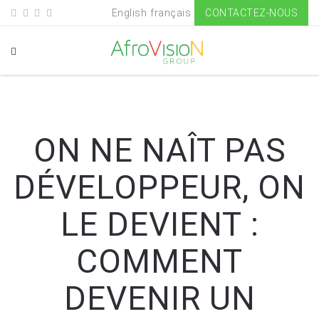
English
français
CONTACTEZ-NOUS
ON NE NAÎT PAS
DÉVELOPPEUR, ON
LE DEVIENT :
COMMENT
DEVENIR UN