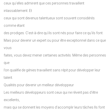
ceux qu’elles admirent que ces personnes travaillent
inlassablement. Et
ceux qui sont devenus talentueux sont souvent considérés
comme étant
des prodiges. C’est-à-dire qu’ils sont nés pour faire ce qu’ils font.
Mais pour devenir un expert ou pour être exceptionnel dans ce que
vous
faites, vous devez mener certaines activités. Même des personnes
que
l’on qualifie de génies travaillent sans répit pour développer leur
talent.
Qualités pour devenir un meilleur développeur
Les meilleurs développeurs sont ceux qui ne rêvent pas d’être
excellents,
mais qui se donnent les moyens d’accomplir leurs tâches Ils font