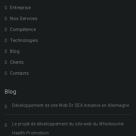
Entreprise
Nos Services
Compétence
Technologies
Blog
Clients
Contacts
Blog
Développement de site Web Dr SEA Initiative en Allemagne
Le projet de développement du site web du Wholesome
Health Promotion